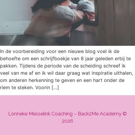
In de voorbereiding voor een nieuwe blog voel ik de
behoefte om een schrijfboekje van 8 jaar geleden erbij te
pakken. Tijdens de periode van de scheiding schreef ik
veel van me af en ik wil daar graag wat inspiratie uithalen,
om anderen herkenning te geven en een hart onder de
riem te steken. Voorin […]
Lonneke Messelink Coaching – Back2Me Academy
©
2026