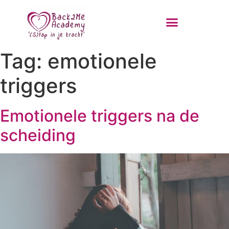
Tag:
emotionele
triggers
Emotionele triggers na de
scheiding