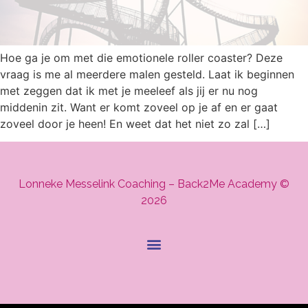
Hoe ga je om met die emotionele roller coaster? Deze
vraag is me al meerdere malen gesteld. Laat ik beginnen
met zeggen dat ik met je meeleef als jij er nu nog
middenin zit. Want er komt zoveel op je af en er gaat
zoveel door je heen! En weet dat het niet zo zal […]
Lonneke Messelink Coaching – Back2Me Academy
©
2026