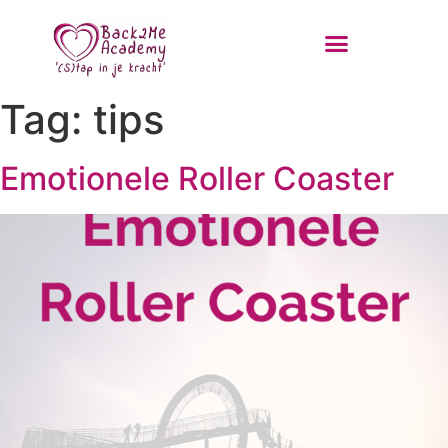
Tag:
tips
Emotionele Roller Coaster