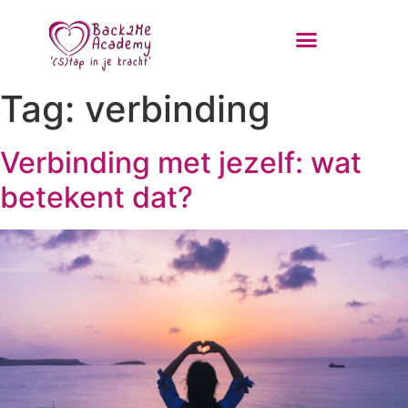
Tag:
verbinding
Verbinding met jezelf: wat
betekent dat?