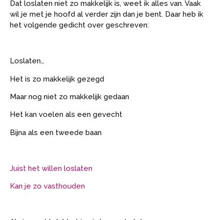
Dat loslaten niet zo makkelijk is, weet ik alles van. Vaak
wil je met je hoofd al verder zijn dan je bent. Daar heb ik
het volgende gedicht over geschreven:
Loslaten…
Het is zo makkelijk gezegd
Maar nog niet zo makkelijk gedaan
Het kan voelen als een gevecht
Bijna als een tweede baan
Juist het willen loslaten
Kan je zo vasthouden