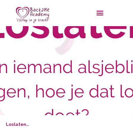
Loslaten…