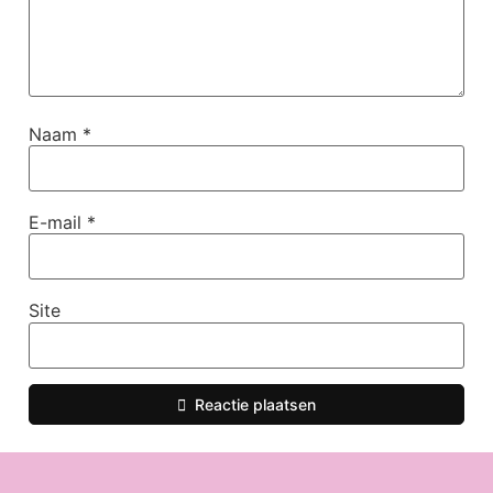
Naam
*
E-mail
*
Site
Reactie plaatsen